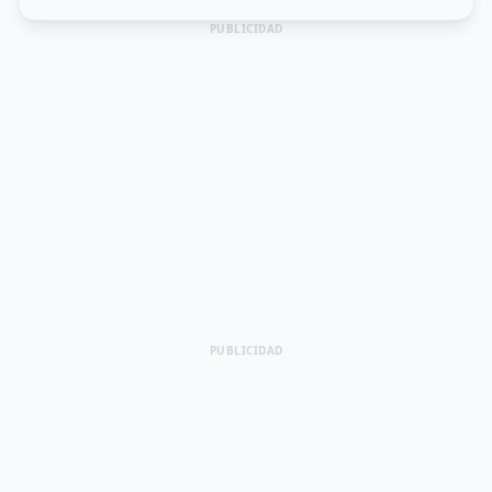
PUBLICIDAD
PUBLICIDAD