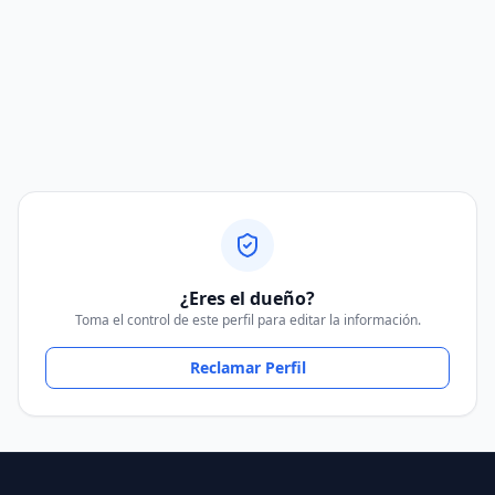
¿Eres el dueño?
Toma el control de este perfil para editar la información.
Reclamar Perfil