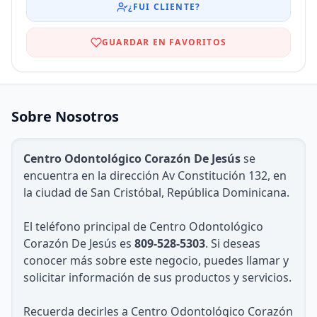
¿FUI CLIENTE?
GUARDAR EN FAVORITOS
Sobre Nosotros
Centro Odontológico Corazón De Jesús
se
encuentra en la dirección Av Constitución 132, en
la ciudad de San Cristóbal, República Dominicana.
El teléfono principal de Centro Odontológico
Corazón De Jesús es
809-528-5303
. Si deseas
conocer más sobre este negocio, puedes llamar y
solicitar información de sus productos y servicios.
Recuerda decirles a Centro Odontológico Corazón