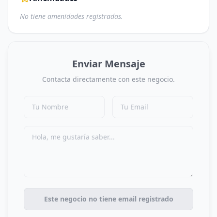
No tiene amenidades registradas.
Enviar Mensaje
Contacta directamente con este negocio.
Este negocio no tiene email registrado