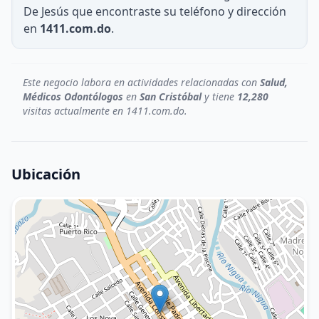
De Jesús que encontraste su teléfono y dirección
en
1411.com.do
.
Este negocio labora en actividades relacionadas con
Salud,
Médicos Odontólogos
en
San Cristóbal
y tiene
12,280
visitas actualmente en 1411.com.do.
Ubicación