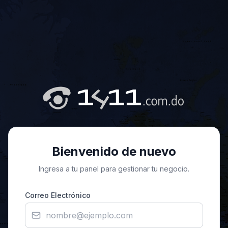
Bienvenido de nuevo
Ingresa a tu panel para gestionar tu negocio.
Correo Electrónico