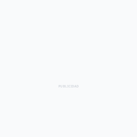
PUBLICIDAD