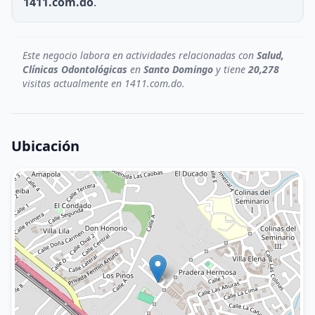
1411.com.do
.
Este negocio labora en actividades relacionadas con
Salud,
Clínicas Odontológicas
en
Santo Domingo
y tiene
20,278
visitas actualmente en 1411.com.do.
Ubicación