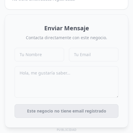
Enviar Mensaje
Contacta directamente con este negocio.
Este negocio no tiene email registrado
PUBLICIDAD