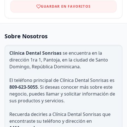
GUARDAR EN FAVORITOS
Sobre Nosotros
Clínica Dental Sonrisas
se encuentra en la
dirección 1ra 1, Pantoja, en la ciudad de Santo
Domingo, República Dominicana.
El teléfono principal de Clínica Dental Sonrisas es
809-623-5055
. Si deseas conocer más sobre este
negocio, puedes llamar y solicitar información de
sus productos y servicios.
Recuerda decirles a Clínica Dental Sonrisas que
encontraste su teléfono y dirección en