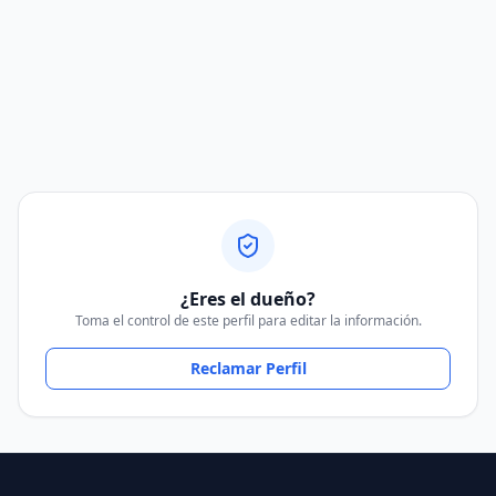
¿Eres el dueño?
Toma el control de este perfil para editar la información.
Reclamar Perfil