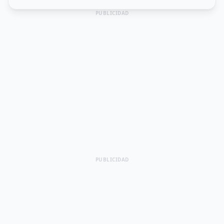
PUBLICIDAD
PUBLICIDAD