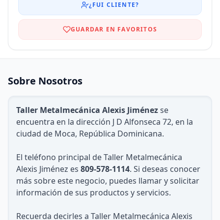
¿FUI CLIENTE?
GUARDAR EN FAVORITOS
Sobre Nosotros
Taller Metalmecánica Alexis Jiménez
se
encuentra en la dirección J D Alfonseca 72, en la
ciudad de Moca, República Dominicana.
El teléfono principal de Taller Metalmecánica
Alexis Jiménez es
809-578-1114
. Si deseas conocer
más sobre este negocio, puedes llamar y solicitar
información de sus productos y servicios.
Recuerda decirles a Taller Metalmecánica Alexis