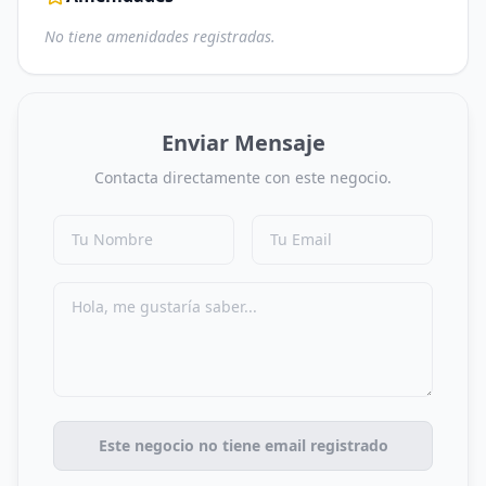
No tiene amenidades registradas.
Enviar Mensaje
Contacta directamente con este negocio.
Este negocio no tiene email registrado