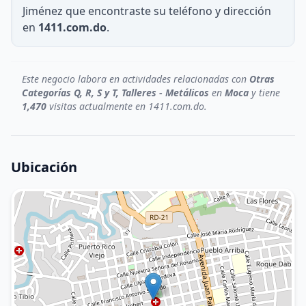
Jiménez que encontraste su teléfono y dirección
en
1411.com.do
.
Este negocio labora en actividades relacionadas con
Otras
Categorías Q, R, S y T, Talleres - Metálicos
en
Moca
y tiene
1,470
visitas actualmente en 1411.com.do.
Ubicación