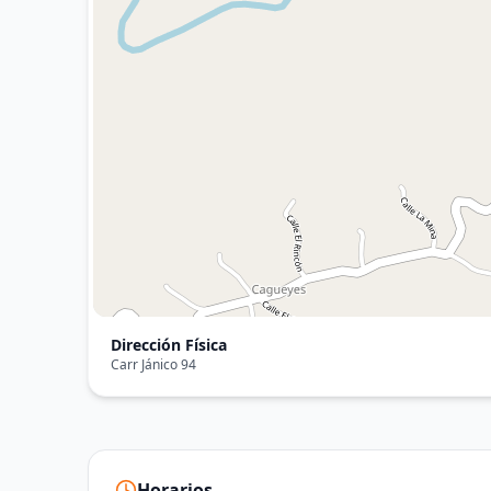
Dirección Física
Carr Jánico 94
Horarios