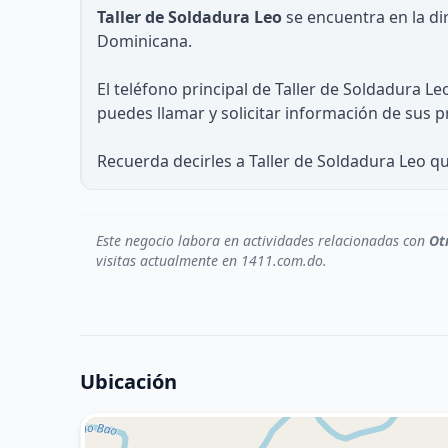
Taller de Soldadura Leo
se encuentra en la dir
Dominicana.
El teléfono principal de Taller de Soldadura Le
puedes llamar y solicitar información de sus p
Recuerda decirles a Taller de Soldadura Leo q
Este negocio labora en actividades relacionadas con
Otr
visitas actualmente en 1411.com.do.
Ubicación