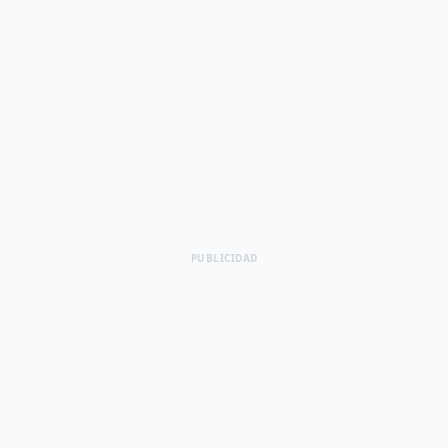
PUBLICIDAD