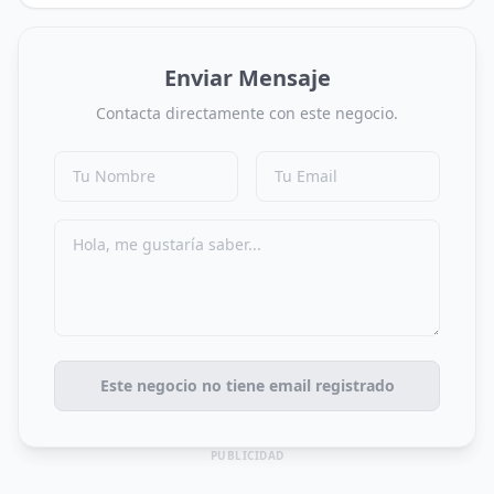
Enviar Mensaje
Contacta directamente con este negocio.
Este negocio no tiene email registrado
PUBLICIDAD