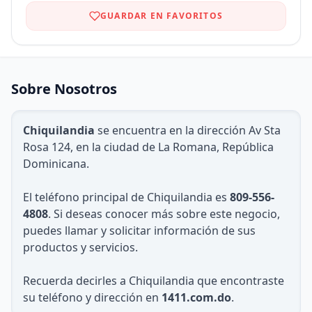
GUARDAR EN FAVORITOS
Sobre Nosotros
Chiquilandia
se encuentra en la dirección Av Sta
Rosa 124, en la ciudad de La Romana, República
Dominicana.
El teléfono principal de Chiquilandia es
809-556-
4808
. Si deseas conocer más sobre este negocio,
puedes llamar y solicitar información de sus
productos y servicios.
Recuerda decirles a Chiquilandia que encontraste
su teléfono y dirección en
1411.com.do
.