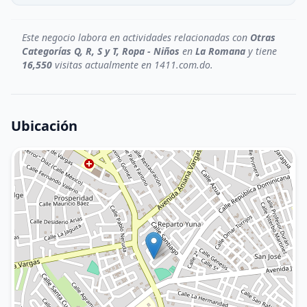
Este negocio labora en actividades relacionadas con
Otras
Categorías Q, R, S y T, Ropa - Niños
en
La Romana
y tiene
16,550
visitas actualmente en 1411.com.do.
Ubicación