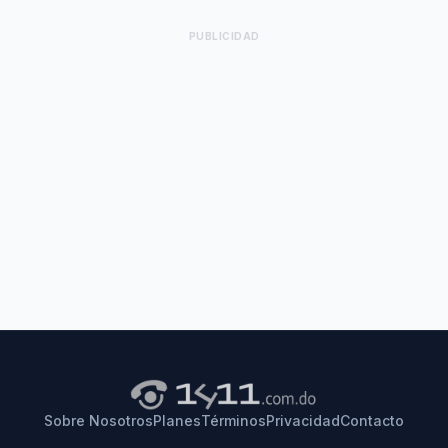
PUBLICIDAD
Sobre Nosotros
Planes
Términos
Privacidad
Contacto