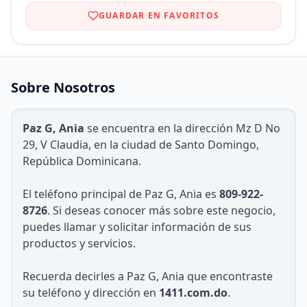
GUARDAR EN FAVORITOS
Sobre Nosotros
Paz G, Ania
se encuentra en la dirección Mz D No
29, V Claudia, en la ciudad de Santo Domingo,
República Dominicana.
El teléfono principal de Paz G, Ania es
809-922-
8726
. Si deseas conocer más sobre este negocio,
puedes llamar y solicitar información de sus
productos y servicios.
Recuerda decirles a Paz G, Ania que encontraste
su teléfono y dirección en
1411.com.do
.