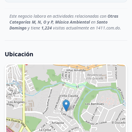
Este negocio labora en actividades relacionadas con
Otras
Categorías M, N, O y P, Música Ambiental
en
Santo
Domingo
y tiene
1,224
visitas actualmente en 1411.com.do.
Ubicación