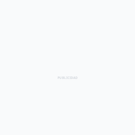
PUBLICIDAD