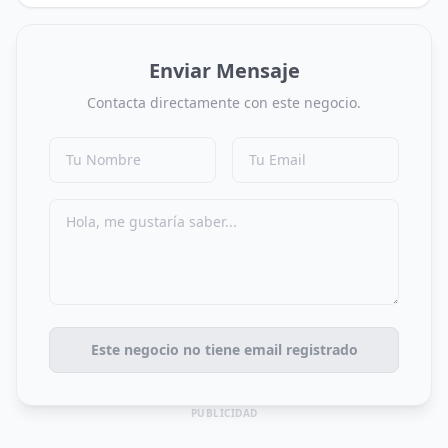
Enviar Mensaje
Contacta directamente con este negocio.
Este negocio no tiene email registrado
PUBLICIDAD