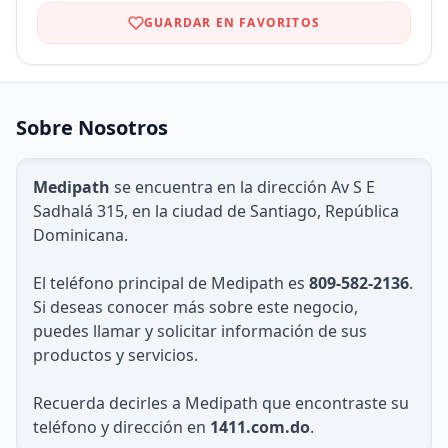
GUARDAR EN FAVORITOS
Sobre Nosotros
Medipath
se encuentra en la dirección Av S E
Sadhalá 315, en la ciudad de Santiago, República
Dominicana.
El teléfono principal de Medipath es
809-582-2136
.
Si deseas conocer más sobre este negocio,
puedes llamar y solicitar información de sus
productos y servicios.
Recuerda decirles a Medipath que encontraste su
teléfono y dirección en
1411.com.do
.