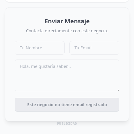
Enviar Mensaje
Contacta directamente con este negocio.
Este negocio no tiene email registrado
PUBLICIDAD