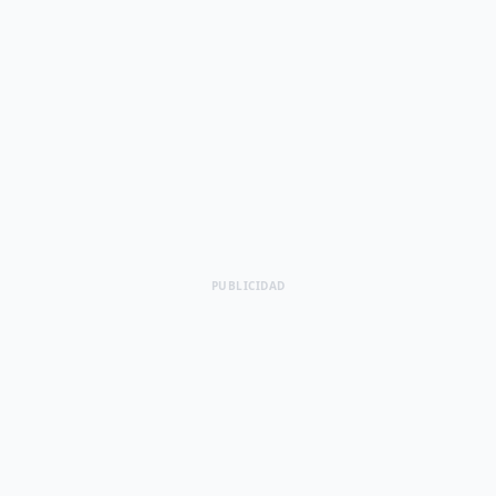
PUBLICIDAD