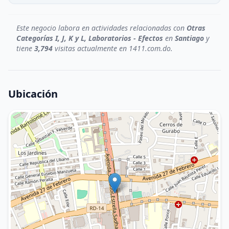
Este negocio labora en actividades relacionadas con
Otras
Categorías I, J, K y L, Laboratorios - Efectos
en
Santiago
y
tiene
3,794
visitas actualmente en 1411.com.do.
Ubicación