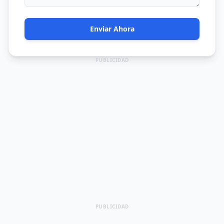
Enviar Ahora
PUBLICIDAD
PUBLICIDAD