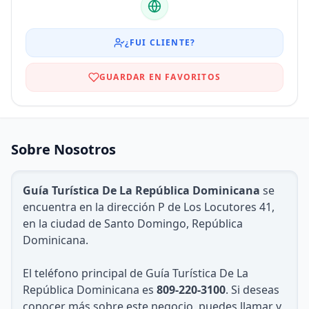
¿FUI CLIENTE?
GUARDAR EN FAVORITOS
Sobre Nosotros
Guía Turística De La República Dominicana
se
encuentra en la dirección P de Los Locutores 41,
en la ciudad de Santo Domingo, República
Dominicana.
El teléfono principal de Guía Turística De La
República Dominicana es
809-220-3100
. Si deseas
conocer más sobre este negocio, puedes llamar y