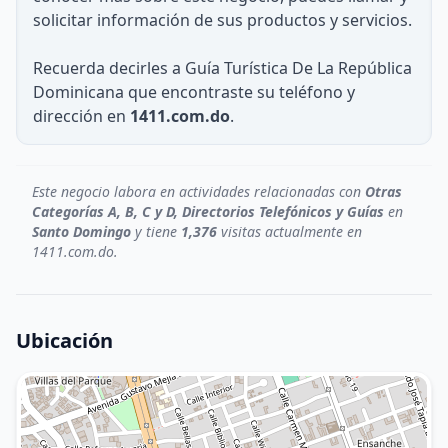
solicitar información de sus productos y servicios.
Recuerda decirles a Guía Turística De La República
Dominicana que encontraste su teléfono y
dirección en
1411.com.do
.
Este negocio labora en actividades relacionadas con
Otras
Categorías A, B, C y D, Directorios Telefónicos y Guías
en
Santo Domingo
y tiene
1,376
visitas actualmente en
1411.com.do.
Ubicación