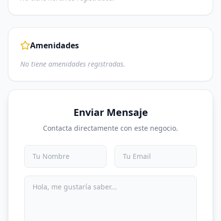
Amenidades
No tiene amenidades registradas.
Enviar Mensaje
Contacta directamente con este negocio.