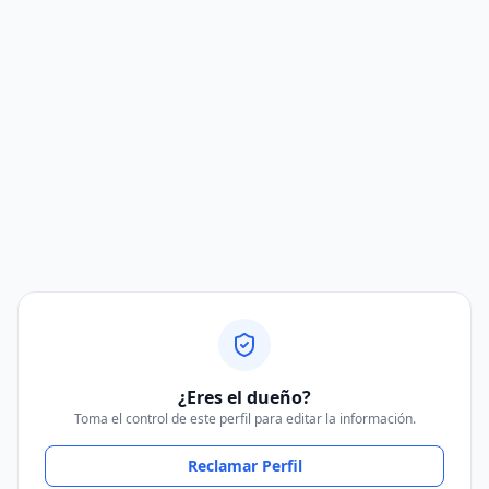
¿Eres el dueño?
Toma el control de este perfil para editar la información.
Reclamar Perfil