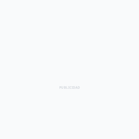
PUBLICIDAD