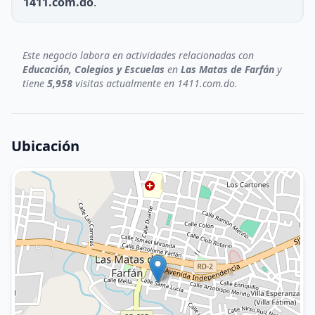
1411.com.do
.
Este negocio labora en actividades relacionadas con
Educación, Colegios y Escuelas
en
Las Matas de Farfán
y
tiene
5,958
visitas actualmente en 1411.com.do.
Ubicación