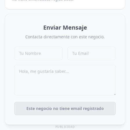
Enviar Mensaje
Contacta directamente con este negocio.
Este negocio no tiene email registrado
PUBLICIDAD