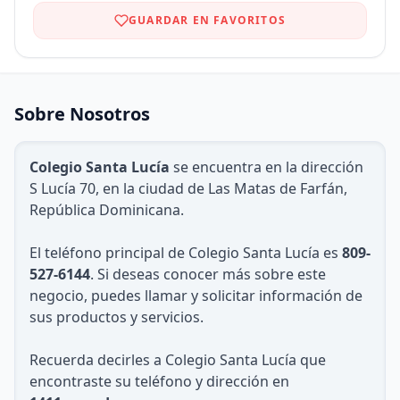
GUARDAR EN FAVORITOS
Sobre Nosotros
Colegio Santa Lucía
se encuentra en la dirección
S Lucía 70, en la ciudad de Las Matas de Farfán,
República Dominicana.
El teléfono principal de Colegio Santa Lucía es
809-
527-6144
. Si deseas conocer más sobre este
negocio, puedes llamar y solicitar información de
sus productos y servicios.
Recuerda decirles a Colegio Santa Lucía que
encontraste su teléfono y dirección en