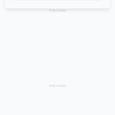
PUBLICIDAD
PUBLICIDAD