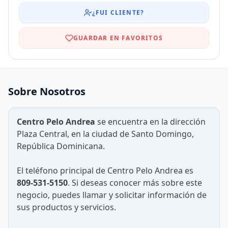
¿FUI CLIENTE?
GUARDAR EN FAVORITOS
Sobre Nosotros
Centro Pelo Andrea
se encuentra en la dirección
Plaza Central, en la ciudad de Santo Domingo,
República Dominicana.
El teléfono principal de Centro Pelo Andrea es
809-531-5150
. Si deseas conocer más sobre este
negocio, puedes llamar y solicitar información de
sus productos y servicios.