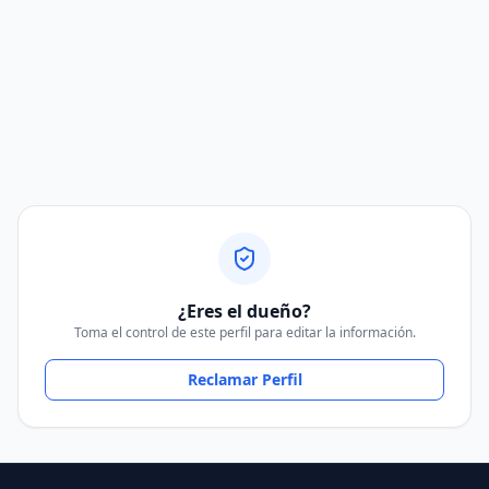
¿Eres el dueño?
Toma el control de este perfil para editar la información.
Reclamar Perfil