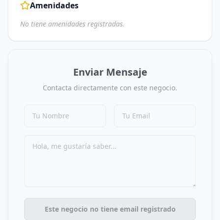
Amenidades
No tiene amenidades registradas.
Enviar Mensaje
Contacta directamente con este negocio.
Este negocio no tiene email registrado