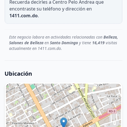
Recuerda decirles a Centro Pelo Andrea que
encontraste su teléfono y dirección en
1411.com.do
.
Este negocio labora en actividades relacionadas con
Belleza,
Salones de Belleza
en
Santo Domingo
y tiene
16,419
visitas
actualmente en 1411.com.do.
Ubicación