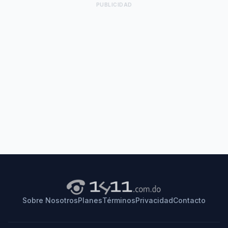
PUBLICIDAD
Sobre Nosotros
Planes
Términos
Privacidad
Contacto